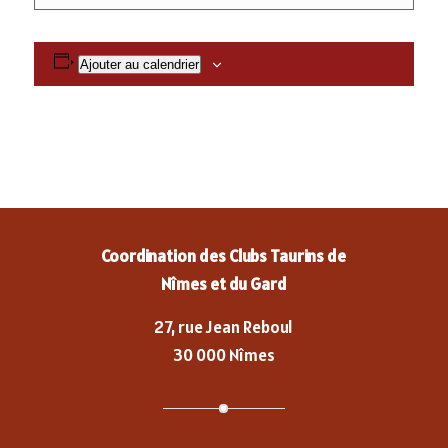
Ajouter au calendrier
Coordination des Clubs Taurins de
Nîmes et du Gard
27, rue Jean Reboul
30 000 Nîmes