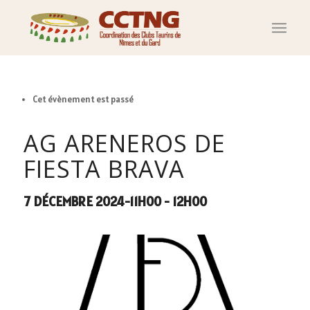
Cet évènement est passé
AG ARENEROS DE
FIESTA BRAVA
7 DÉCEMBRE 2024-11H00
-
12H00