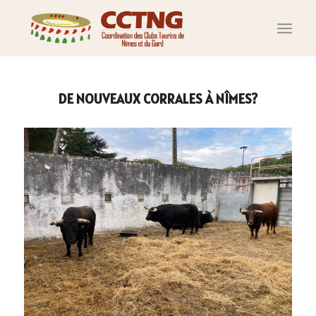
DE NOUVEAUX CORRALES À NÎMES?