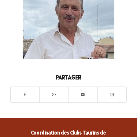
PARTAGER
Coordination des Clubs Taurins de