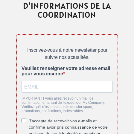
D’INFORMATIONS DE LA
COORDINATION