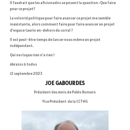
Il faudrait que les aficionados se posent la question : Que faire
pour ce projet?
La volonté politique pour faire avancer ce projet me semble
inexistante, alors comment faire pour faire avancer un projet
d’espace taurin en-dehors du corral ?
Il est peut-être temps de lancer nous même un projet
indépendant.
Qui ne risque rien n’a rien !
Abrazos à todos
12 septembre 2023
JOE GABOURDES
Président des Amis de Pablo Romero
Vice Président de la CCTNG