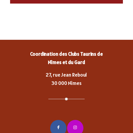
Coordination des Clubs Taurins de
Nîmes et du Gard
27, rue Jean Reboul
30 000 Nîmes