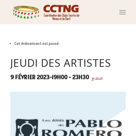
Cet évènement est passé
JEUDI DES ARTISTES
9 FÉVRIER 2023-19H00
-
23H30
gratuit