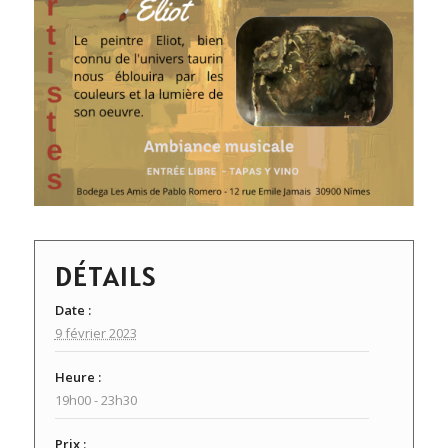
DÉTAILS
Date :
9 février 2023
Heure :
19h00 - 23h30
Prix :