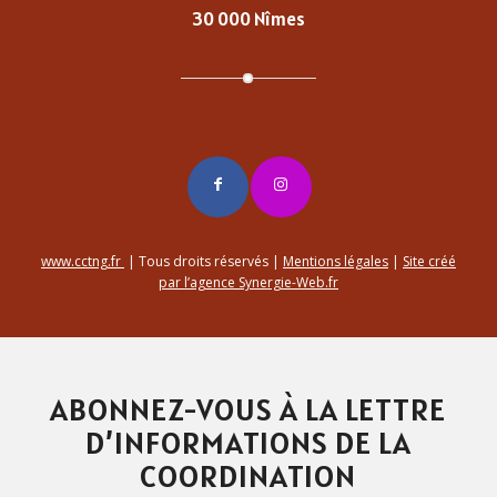
30 000 Nîmes
www.cctng.fr
| Tous droits réservés |
Mentions légales
|
Site créé
par l’agence Synergie-Web.fr
ABONNEZ-VOUS À LA LETTRE
D’INFORMATIONS DE LA
COORDINATION