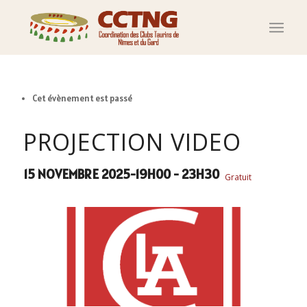
Cet évènement est passé
PROJECTION VIDEO
15 NOVEMBRE 2025-19H00
-
23H30
Gratuit